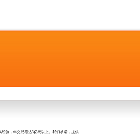
名交易经验，年交易额达3亿元以上。我们承诺，提供